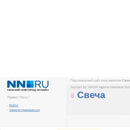
Персональный сайт пользователя
Све
портрет № 146160 зарегистрирован боле
Свеча
Привет, Гость !
-
Войти
-
Зарегистрироваться